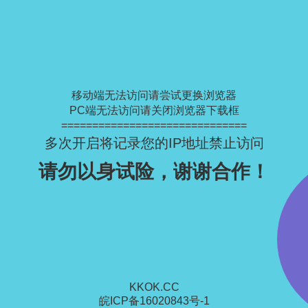
移动端无法访问请尝试更换浏览器
PC端无法访问请关闭浏览器下载框
==============================
多次开启将记录您的IP地址禁止访问
请勿以身试险，谢谢合作！
KKOK.CC
皖ICP备16020843号-1