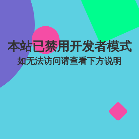
本站已禁用开发者模式
如无法访问请查看下方说明