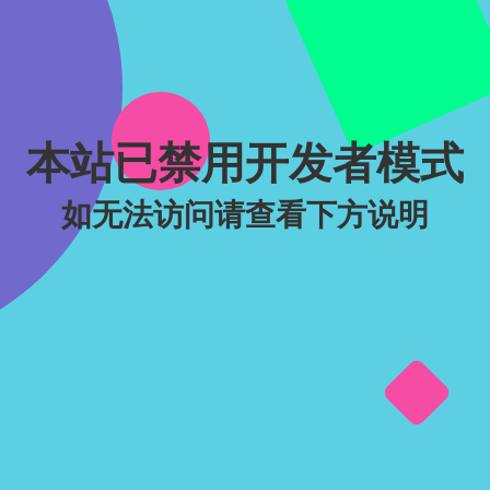
本站已禁用开发者模式
如无法访问请查看下方说明