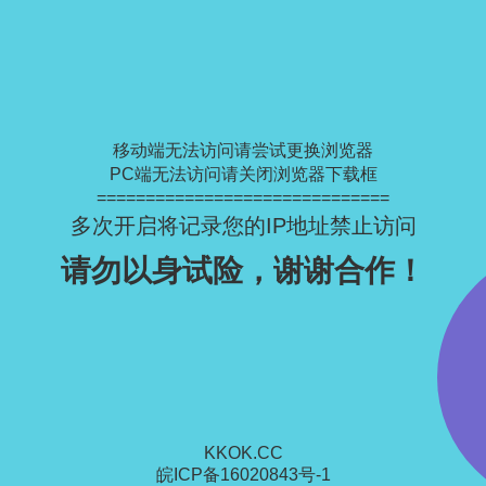
移动端无法访问请尝试更换浏览器
PC端无法访问请关闭浏览器下载框
==============================
多次开启将记录您的IP地址禁止访问
请勿以身试险，谢谢合作！
KKOK.CC
皖ICP备16020843号-1