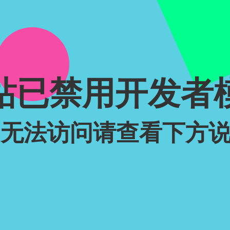
站已禁用开发者
无法访问请查看下方说