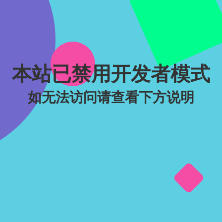
本站已禁用开发者模式
如无法访问请查看下方说明