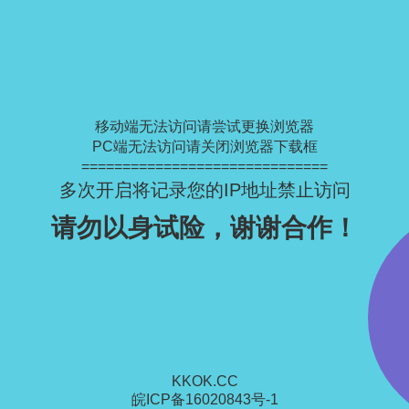
移动端无法访问请尝试更换浏览器
PC端无法访问请关闭浏览器下载框
==============================
多次开启将记录您的IP地址禁止访问
请勿以身试险，谢谢合作！
KKOK.CC
皖ICP备16020843号-1