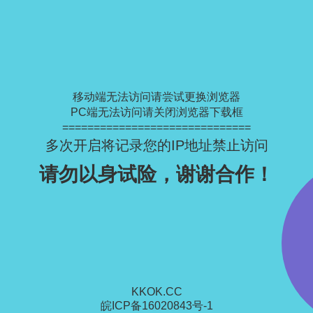
移动端无法访问请尝试更换浏览器
PC端无法访问请关闭浏览器下载框
==============================
多次开启将记录您的IP地址禁止访问
请勿以身试险，谢谢合作！
KKOK.CC
皖ICP备16020843号-1