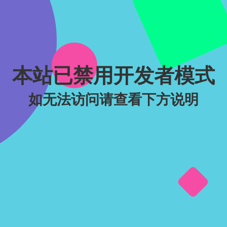
本站已禁用开发者模式
如无法访问请查看下方说明