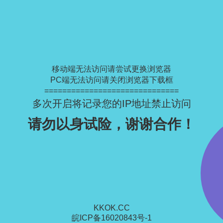
移动端无法访问请尝试更换浏览器
PC端无法访问请关闭浏览器下载框
==============================
多次开启将记录您的IP地址禁止访问
请勿以身试险，谢谢合作！
KKOK.CC
皖ICP备16020843号-1