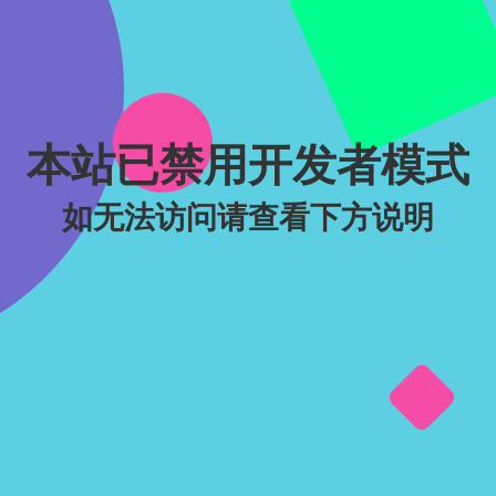
本站已禁用开发者模式
如无法访问请查看下方说明