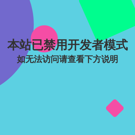
本站已禁用开发者模式
如无法访问请查看下方说明