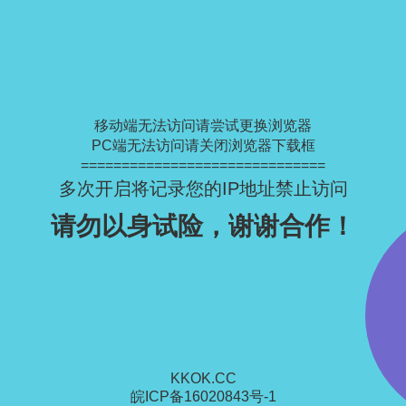
移动端无法访问请尝试更换浏览器
PC端无法访问请关闭浏览器下载框
==============================
多次开启将记录您的IP地址禁止访问
请勿以身试险，谢谢合作！
KKOK.CC
皖ICP备16020843号-1