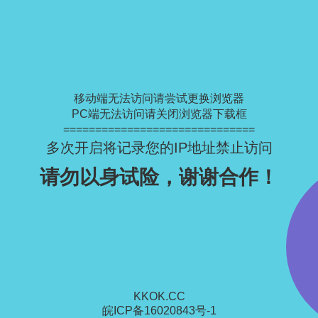
移动端无法访问请尝试更换浏览器
PC端无法访问请关闭浏览器下载框
==============================
多次开启将记录您的IP地址禁止访问
请勿以身试险，谢谢合作！
KKOK.CC
皖ICP备16020843号-1