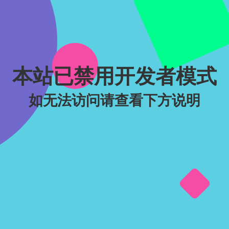
本站已禁用开发者模式
如无法访问请查看下方说明