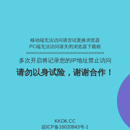
移动端无法访问请尝试更换浏览器
PC端无法访问请关闭浏览器下载框
==============================
多次开启将记录您的IP地址禁止访问
请勿以身试险，谢谢合作！
KKOK.CC
皖ICP备16020843号-1