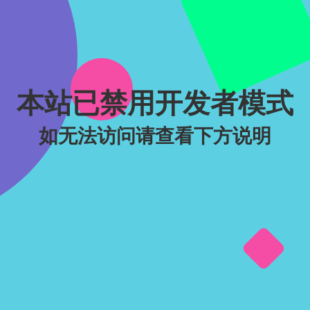
本站已禁用开发者模式
如无法访问请查看下方说明