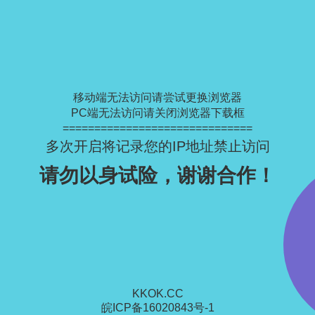
移动端无法访问请尝试更换浏览器
PC端无法访问请关闭浏览器下载框
==============================
多次开启将记录您的IP地址禁止访问
请勿以身试险，谢谢合作！
KKOK.CC
皖ICP备16020843号-1