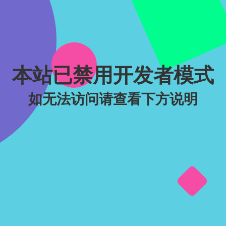
本站已禁用开发者模式
如无法访问请查看下方说明