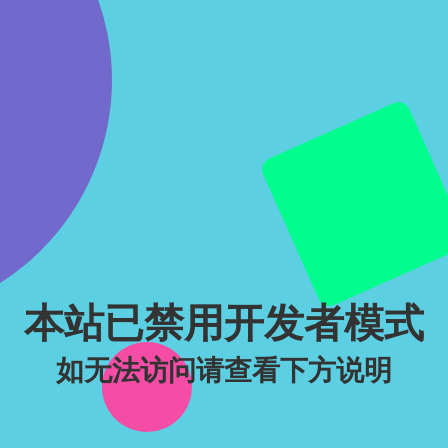
本站已禁用开发者模式
如无法访问请查看下方说明