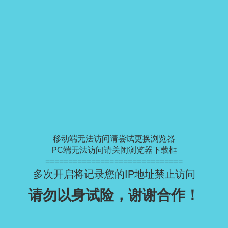
移动端无法访问请尝试更换浏览器
PC端无法访问请关闭浏览器下载框
==============================
多次开启将记录您的IP地址禁止访问
请勿以身试险，谢谢合作！