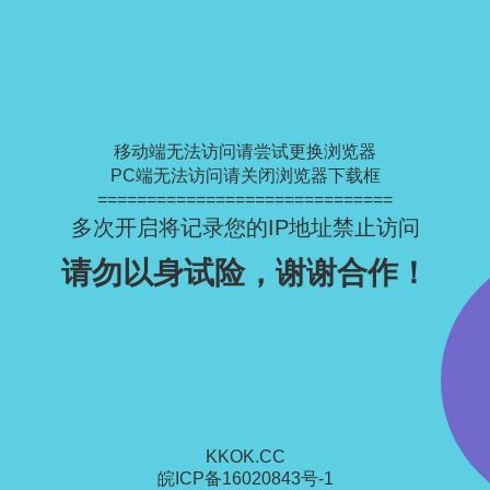
移动端无法访问请尝试更换浏览器
PC端无法访问请关闭浏览器下载框
==============================
多次开启将记录您的IP地址禁止访问
请勿以身试险，谢谢合作！
KKOK.CC
皖ICP备16020843号-1