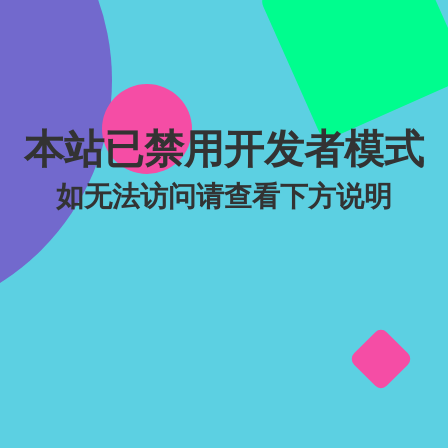
本站已禁用开发者模式
如无法访问请查看下方说明